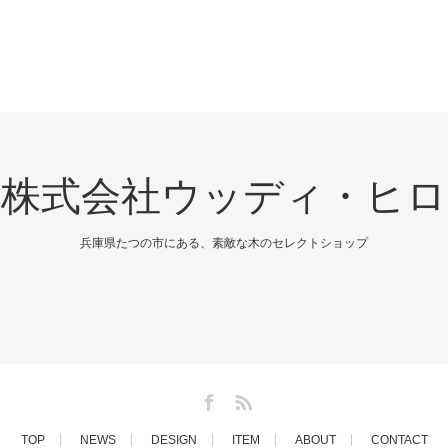
株式会社ウッディ・ヒロ
兵庫県たつの市にある、素敵な木のセレクトショップ
Facebook
RSS
TOP
NEWS
DESIGN
ITEM
ABOUT
CONTACT