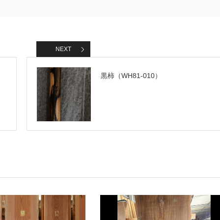
NEXT
黒柿（WH81-010）