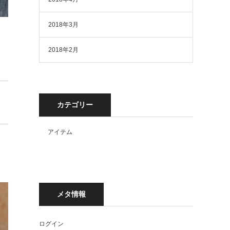
2018年3月
2018年2月
カテゴリー
アイテム
メタ情報
ログイン