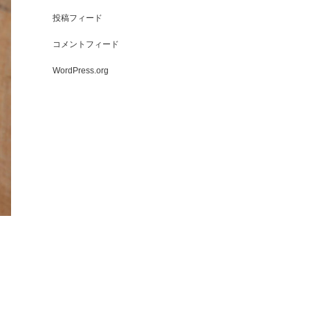
投稿フィード
コメントフィード
WordPress.org