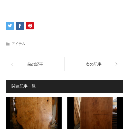
アイテム
前の記事
次の記事
関連記事一覧