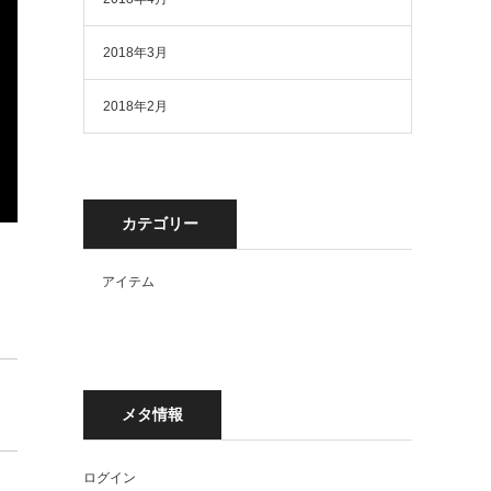
2018年3月
2018年2月
カテゴリー
アイテム
メタ情報
ログイン