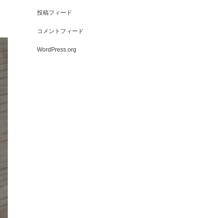
投稿フィード
コメントフィード
WordPress.org